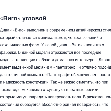
«Виго» угловой
Диван «Виго» выполнен в современном дизайнерском стил
который отличается минимализмом, четкостью линий и
лаконичностью форм. Угловой диван «Виго» - новинка от
фабрики. В данной модели отражаются все последние
модные тенденции в области домашних интерьеров. Диван
имеет выдвижной механизм «пантограф» и отлично подойд
для гостинной комнаты. «Пантограф» обеспечивает просто
и надежность конструкции. Так же важно отметить, что при
таком виде механизма отсутствуют выкатные ролики,
которые могут повредить поверхность пола. В разложенно
состоянии образуется абсолютно ровная поверхность, что