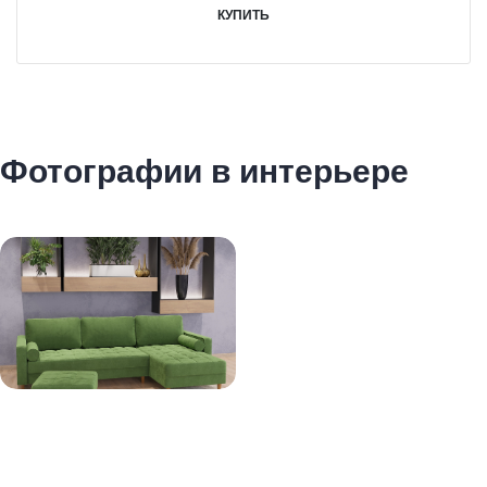
КУПИТЬ
Фотографии в интерьере