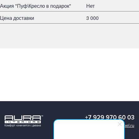
Акция "Пуф\Кресло в подарок"
Нет
Цена доставки
3 000
+7 929 970 60 03
info@aura-mebel.ru