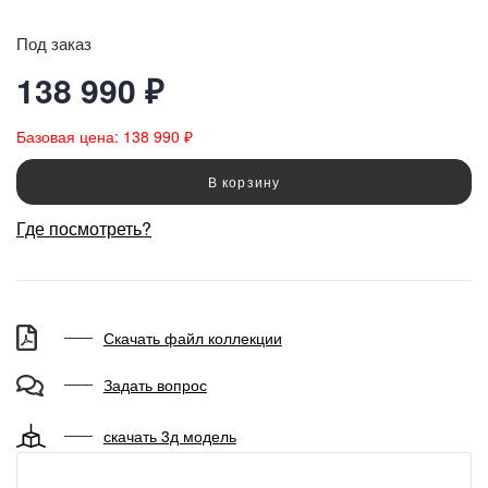
Под заказ
138 990 ₽
Базовая цена: 138 990 ₽
В корзину
Где посмотреть?
Скачать файл коллекции
Задать вопрос
скачать 3д модель