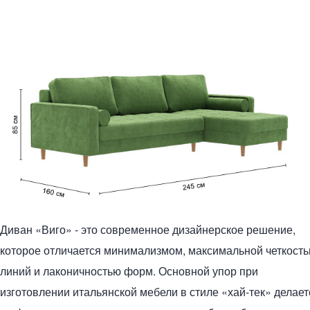
Диван «Виго» - это современное дизайнерское решение,
которое отличается минимализмом, максимальной четкост
линий и лаконичностью форм. Основной упор при
изготовлении итальянской мебели в стиле «хай-тек» делает