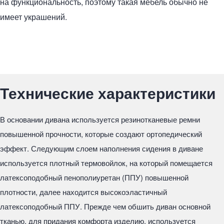
на функциональность, поэтому такая мебель обычно не
имеет украшений.
Технические характеристики
В основании дивана используется резинотканевые ремни
повышенной прочности, которые создают ортопедический
эффект. Следующим слоем наполнения сидения в диване
используется плотный термовойлок, на который помещается
латексоподобный пенополиуретан (ППУ) повышенной
плотности, далее находится высокоэластичный
латексоподобный ППУ. Прежде чем обшить диван основной
тканью, для придания комфорта изделию, используется