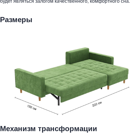
будет являться залогом качественного, комфортного сна.
Размеры
Механизм трансформации