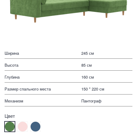
Ширина
245 см
Высота
85 см
Глубина
160 см
Размер спального места
150 * 220 см
Механизм
Пантограф
Цвет