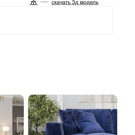
скачать 3д модель