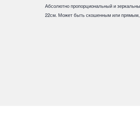
Абсолютно пропорциональный и зеркальный
22см. Может быть скошенным или прямым,