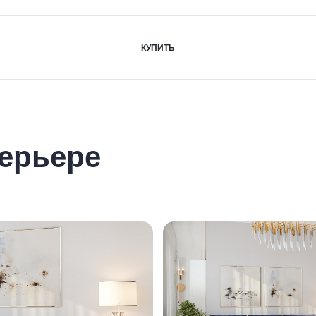
КУПИТЬ
ерьере