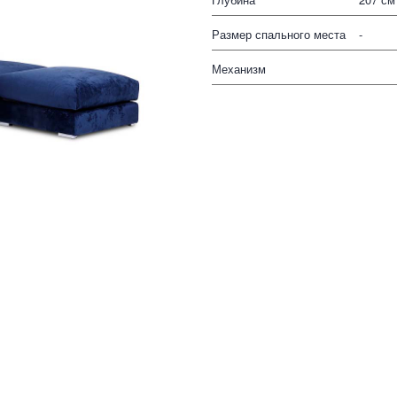
Размер спального места
-
Механизм