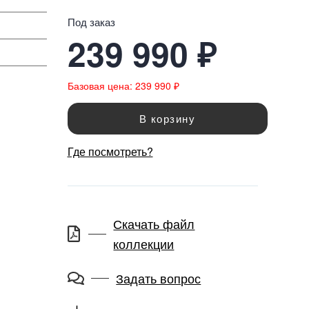
Под заказ
239 990 ₽
Базовая цена: 239 990 ₽
В корзину
Где посмотреть?
Скачать файл
коллекции
Задать вопрос