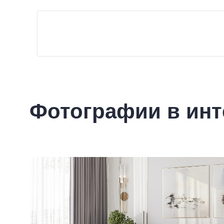
Фотографии в инт