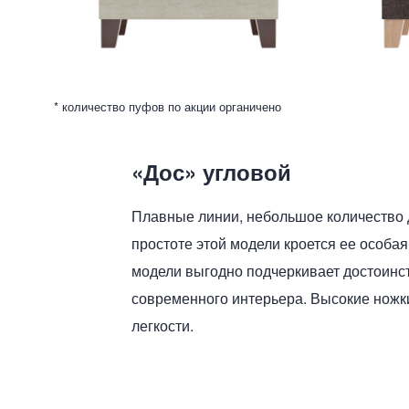
* количество пуфов по акции органичено
«Дос» угловой
Плавные линии, небольшое количество 
простоте этой модели кроется ее особая
модели выгодно подчеркивает достоинств
современного интерьера. Высокие ножк
легкости.