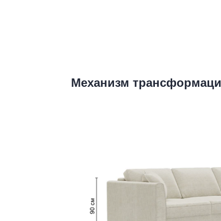
Механизм трансформац