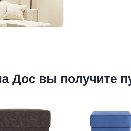
на Дос вы получите п