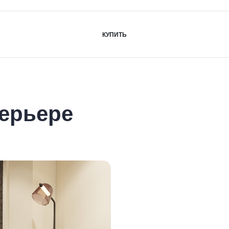
КУПИТЬ
ерьере