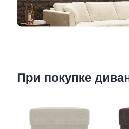
При покупке дива