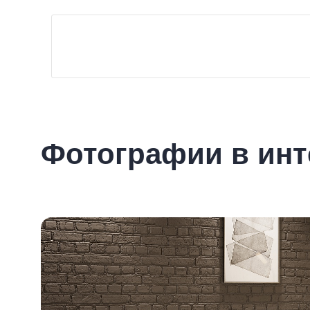
Фотографии в инт