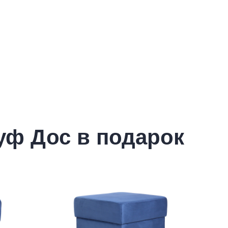
уф Дос в подарок