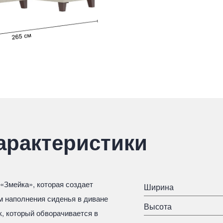
арактеристики
«Змейка», которая создает
Ширина
 наполнения сиденья в диване
Высота
, который обворачивается в