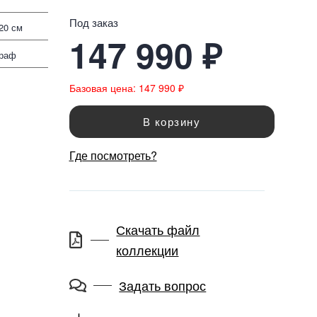
Под заказ
220 см
147 990 ₽
граф
Базовая цена: 147 990 ₽
В корзину
Где посмотреть?
Скачать файл
коллекции
Задать вопрос