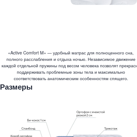
«Active Comfort M» — удобный матрас для полноценного сна,
полного расслабления и отдыха ночью. Независимое движение
каждой отдельной пружины под весом человека позволят прекрас
поддерживать проблемные зоны тела и максимально
соответствовать анатомическим особенностям спящего.
Размеры