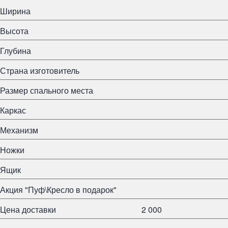
Ширина
Высота
Глубина
Страна изготовитель
Размер спального места
Каркас
Механизм
Ножки
Ящик
Акция "Пуф\Кресло в подарок"
Цена доставки
2 000