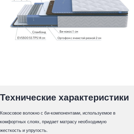
Технические характеристики
Кокосовое волокно с би-компонентами, используемое в
комфортных слоях, придает матрасу необходимую
жесткость и упругость.