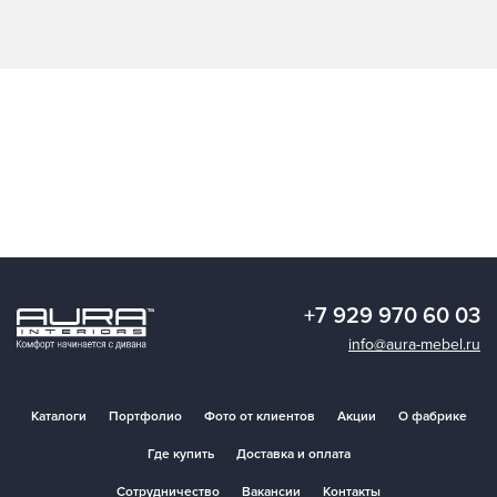
+7 929 970 60 03
info@aura-mebel.ru
Каталоги
Портфолио
Фото от клиентов
Акции
О фабрике
Где купить
Доставка и оплата
Сотрудничество
Вакансии
Контакты