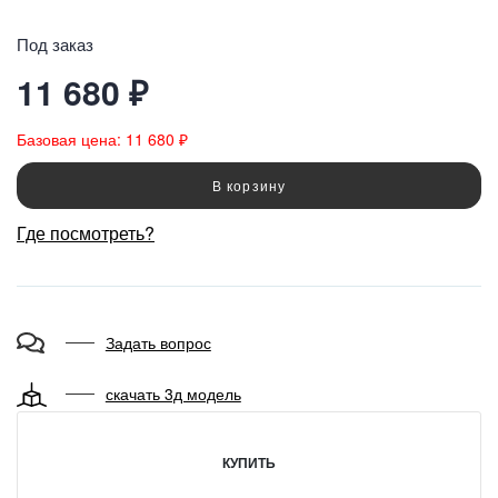
Под заказ
11 680 ₽
Базовая цена: 11 680 ₽
В корзину
Где посмотреть?
Задать вопрос
скачать 3д модель
КУПИТЬ