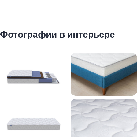
Фотографии в интерьере