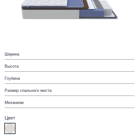
Ширина
Высота
Глубина
Размер спального места
Механизм
Цвет