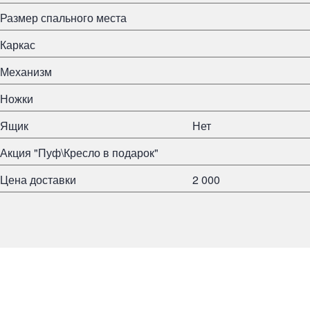
Размер спального места
Каркас
Механизм
Ножки
Ящик
Нет
Акция "Пуф\Кресло в подарок"
Цена доставки
2 000