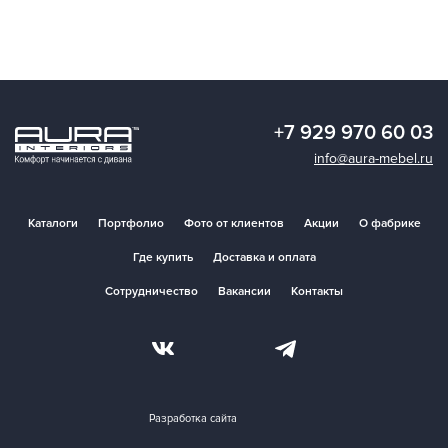
+7 929 970 60 03
info@aura-mebel.ru
Каталоги
Портфолио
Фото от клиентов
Акции
О фабрике
Где купить
Доставка и оплата
Сотрудничество
Вакансии
Контакты
Разработка сайта