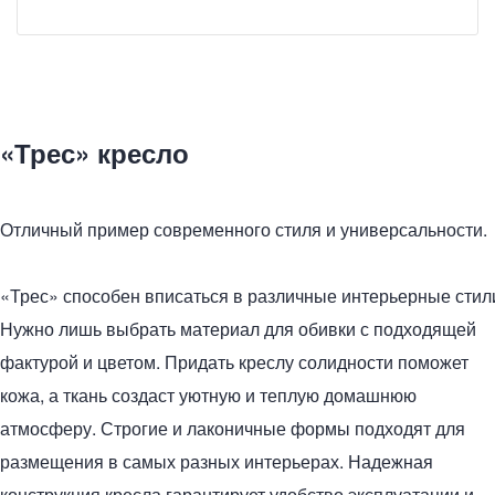
«Трес» кресло
Отличный пример современного стиля и универсальности.
«Трес» способен вписаться в различные интерьерные стил
Нужно лишь выбрать материал для обивки с подходящей
фактурой и цветом. Придать креслу солидности поможет
кожа, а ткань создаст уютную и теплую домашнюю
атмосферу. Строгие и лаконичные формы подходят для
размещения в самых разных интерьерах. Надежная
конструкция кресла гарантирует удобство эксплуатации и