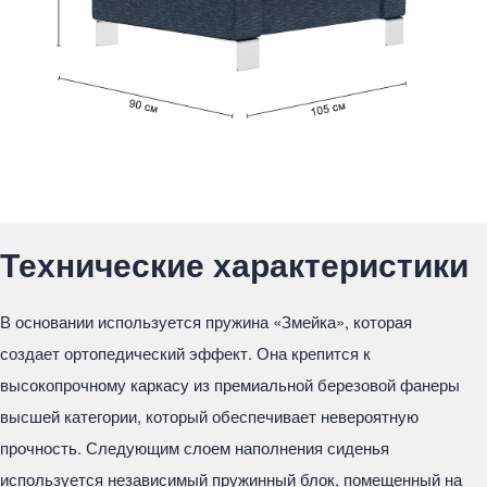
Технические характеристики
В основании используется пружина «Змейка», которая
создает ортопедический эффект. Она крепится к
высокопрочному каркасу из премиальной березовой фанеры
высшей категории, который обеспечивает невероятную
прочность. Следующим слоем наполнения сиденья
используется независимый пружинный блок, помещенный на