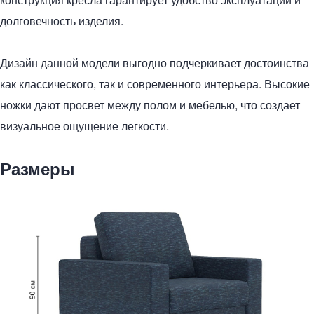
долговечность изделия.
Дизайн данной модели выгодно подчеркивает достоинства
как классического, так и современного интерьера. Высокие
ножки дают просвет между полом и мебелью, что создает
визуальное ощущение легкости.
Размеры