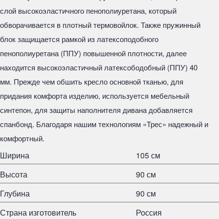
слой высокоэластичного пенополиуретана, который
обворачивается в плотный термовойлок. Также пружинный
блок защищается рамкой из латексоподобного
пенополиуретана (ППУ) повышенной плотности, далее
находится высокоэластичный латексободобный (ППУ) 40
мм. Прежде чем обшить кресло основной тканью, для
придания комфорта изделию, используется мебельный
синтепон, для защиты наполнителя дивана добавляется
спанбонд. Благодаря нашим технологиям «Трес» надежный и
комфортный.
Ширина
105 см
Высота
90 см
Глубина
90 см
Страна изготовитель
Россия