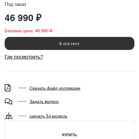
Под заказ
46 990 ₽
Базовая цена: 46 990 ₽
В корзину
Где посмотреть?
Скачать файл коллекции
Задать вопрос
скачать 3д модель
КУПИТЬ