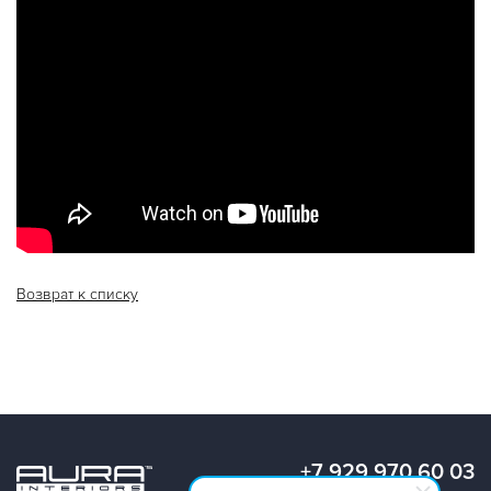
Возврат к списку
+7 929 970 60 03